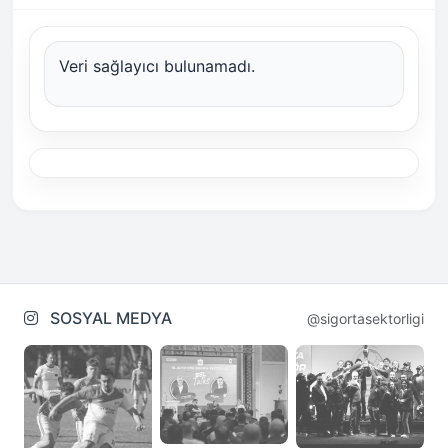
Veri sağlayıcı bulunamadı.
SOSYAL MEDYA
@sigortasektorligi