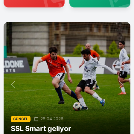
28.04.2026
GÜNCEL
SSL Smart geliyor